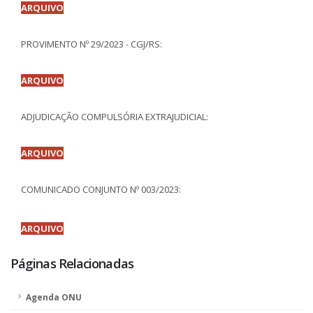
ARQUIVO
PROVIMENTO Nº 29/2023 - CGJ/RS:
ARQUIVO
ADJUDICAÇÃO COMPULSÓRIA EXTRAJUDICIAL:
ARQUIVO
COMUNICADO CONJUNTO Nº 003/2023:
ARQUIVO
Páginas Relacionadas
Agenda ONU