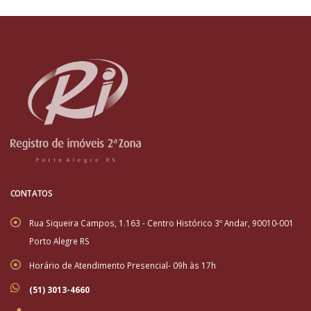
CONTATOS
Rua Siqueira Campos, 1.163 - Centro Histórico 3º Andar, 90010-001
Porto Alegre RS
Horário de Atendimento Presencial- 09h às 17h
(51) 3013-4660