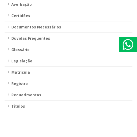
Averbação
Certidões
Documentos Necessários
Dúvidas Freqüentes
Glossário
Legislação
Matrícula
Registro
Requerimentos
Títulos