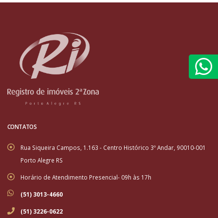
CONTATOS
Rua Siqueira Campos, 1.163 - Centro Histórico 3º Andar, 90010-001
Porto Alegre RS
Horário de Atendimento Presencial- 09h às 17h
(51) 3013-4660
(51) 3226-0622