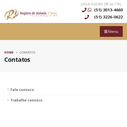
LIGUE AGORA (9h às 17h)
(51) 3013-4660
(51) 3226-0622
Menu
HOME
CONTATOS
Contatos
Fale conosco
Trabalhe conosco