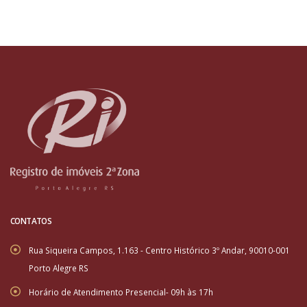
CONTATOS
Rua Siqueira Campos, 1.163 - Centro Histórico 3º Andar, 90010-001
Porto Alegre RS
Horário de Atendimento Presencial- 09h às 17h