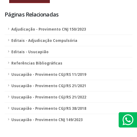
Páginas Relacionadas
Adjudicação - Provimento CNJ 150/2023
Editais - Adjudicação Compulsória
Editais - Usucapião
Referências Bibliográficas
Usucapião - Provimento CGJ/RS 11/2019
Usucapião - Provimento CGJ/RS 21/2021
Usucapião - Provimento CGJ/RS 21/2022
Usucapião - Provimento CGJ/RS 38/2018
Usucapião - Provimento CNJ 149/2023