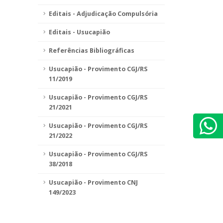
Editais - Adjudicação Compulsória
Editais - Usucapião
Referências Bibliográficas
Usucapião - Provimento CGJ/RS
11/2019
Usucapião - Provimento CGJ/RS
21/2021
Usucapião - Provimento CGJ/RS
21/2022
Usucapião - Provimento CGJ/RS
38/2018
Usucapião - Provimento CNJ
149/2023