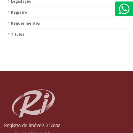
Legislação
Registro
Requerimentos
Títulos